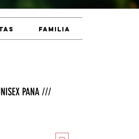
TAS
FAMILIA
NISEX PANA ///