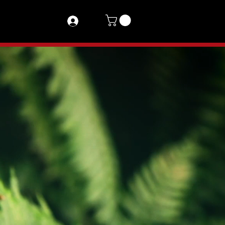
INICIA SESIÓN