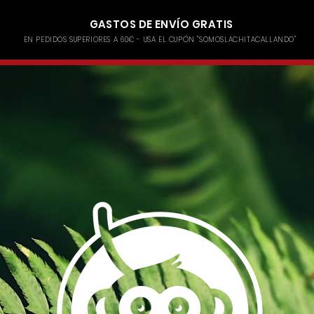
GASTOS DE ENVÍO GRATIS
EN PEDIDOS SUPERIORES A 60€ - USA EL CUPÓN "SOMOSLACHITACALLANDO"