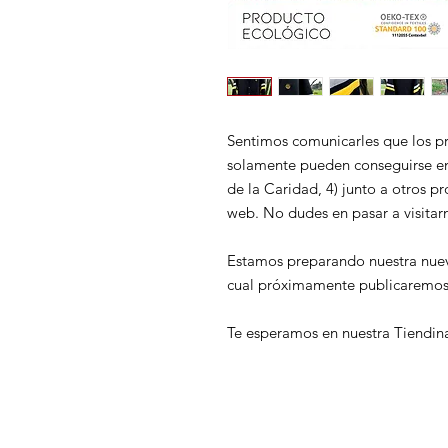
Sentimos comunicarles que los p
solamente pueden conseguirse en 
de la Caridad, 4) junto a otros p
web. No dudes en pasar a visitar
Estamos preparando nuestra nuev
cual próximamente publicaremos 
Te esperamos en nuestra Tiendin