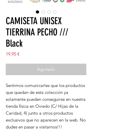
CAMISETA UNISEX
TIERRINA PECHO ///
Black
Precio
19,95 €
Agotado
Sentimos comunicarles que los productos
que quedan de esta colección ya
solamente pueden conseguirse en nuestra
tienda física en Oviedo (C/ Hijas de la
Caridad, 4) junto a otros productos
exclusivos que no aparecen en la web. No
dudes en pasar a visitarnos!!!